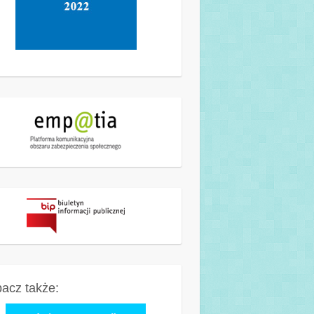
acz także: