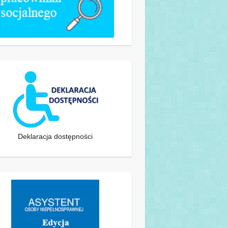
Deklaracja dostępności