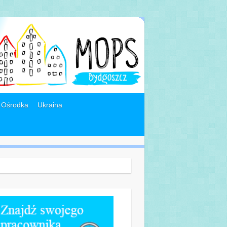
 Ośrodka
Ukraina