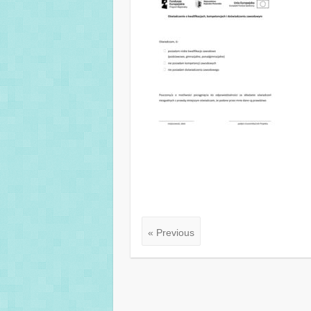
« Previous