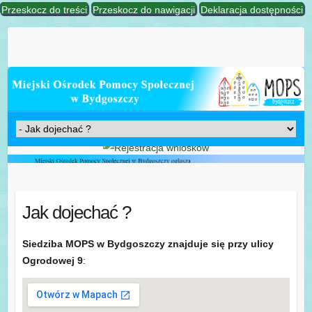
Przeskocz do treści
Przeskocz do nawigacji
Deklaracja dostępności
Jak dojechać ?
Siedziba MOPS w Bydgoszczy znajduje się przy ulicy
Ogrodowej 9
: