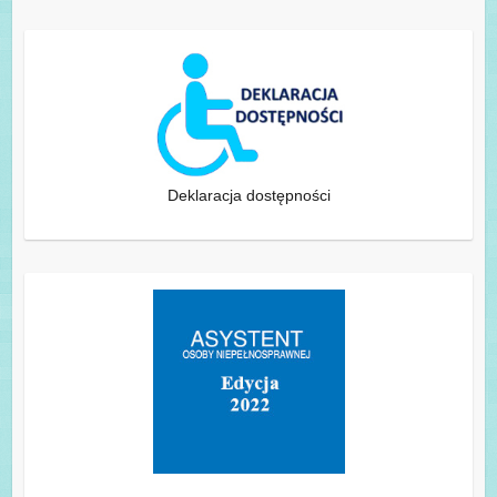
Deklaracja dostępności