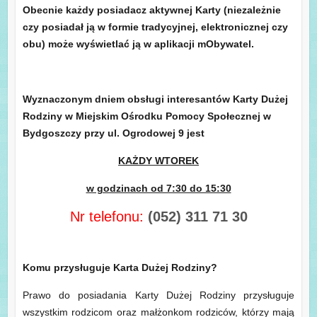
Obecnie każdy posiadacz aktywnej Karty (niezależnie
czy posiadał ją w formie tradycyjnej, elektronicznej czy
obu) może wyświetlać ją w aplikacji mObywatel.
Wyznaczonym dniem obsługi interesantów Karty Dużej
Rodziny w Miejskim Ośrodku Pomocy Społecznej w
Bydgoszczy przy ul. Ogrodowej 9 jest
KAŻDY WTOREK
w godzinach od 7:30 do 15:30
Nr telefonu:
(052) 311 71 30
Komu przysługuje Karta Dużej Rodziny?
Prawo do posiadania Karty Dużej Rodziny przysługuje
wszystkim rodzicom oraz małżonkom rodziców, którzy mają