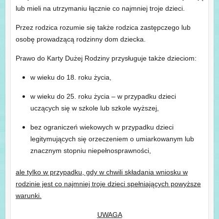
lub mieli na utrzymaniu łącznie co najmniej troje dzieci.
Przez rodzica rozumie się także rodzica zastępczego lub
osobę prowadzącą rodzinny dom dziecka.
Prawo do Karty Dużej Rodziny przysługuje także dzieciom:
w wieku do 18. roku życia,
w wieku do 25. roku życia – w przypadku dzieci
uczących się w szkole lub szkole wyższej,
bez ograniczeń wiekowych w przypadku dzieci
legitymujących się orzeczeniem o umiarkowanym lub
znacznym stopniu niepełnosprawności,
ale tylko w przypadku, gdy w chwili składania wniosku w
rodzinie jest co najmniej troje dzieci spełniających powyższe
warunki.
UWAGA