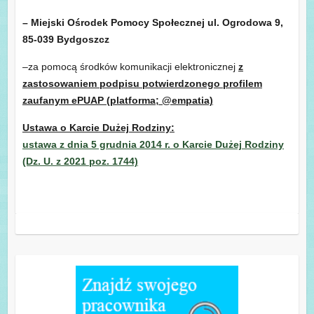
–
Miejski Ośrodek Pomocy Społecznej ul. Ogrodowa 9,
85-039 Bydgoszcz
–za pomocą środków komunikacji elektronicznej
z
zastosowaniem podpisu potwierdzonego profilem
zaufanym ePUAP
(platforma; @empatia)
Ustawa o Karcie Dużej Rodziny:
ustawa z dnia 5 grudnia 2014 r. o Karcie Dużej Rodziny
(Dz. U. z 2021 poz. 1744)