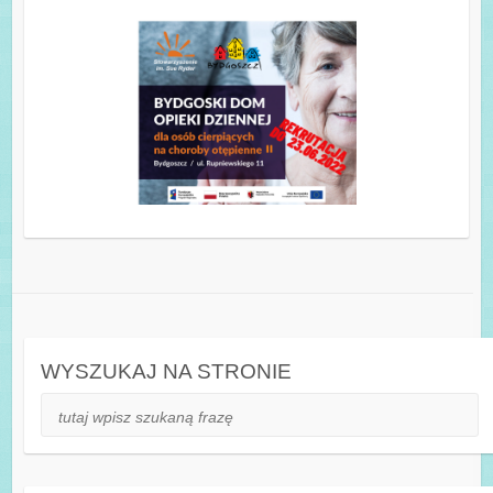
WYSZUKAJ NA STRONIE
Szukaj