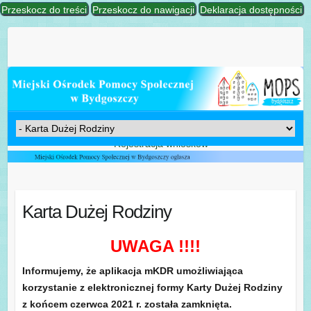
Przeskocz do treści
Przeskocz do nawigacji
Deklaracja dostępności
Karta Dużej Rodziny
UWAGA !!!!
Informujemy, że aplikacja mKDR umożliwiająca
korzystanie z elektronicznej formy Karty Dużej Rodziny
z końcem czerwca 2021 r. została zamknięta.