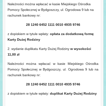
Należności można wpłacać w kasie Miejskiego Ośrodka
Pomocy Społecznej w Bydgoszczy, ul. Ogrodowa 9 lub na
rachunek bankowy nr:
28 1240 6452 1111 0010 4935 9746
z dopiskiem w tytule wpłaty:
opłata za dodatkową formę
Karty Dużej Rodziny
2. wydanie duplikatu Karty Dużej Rodziny
w wysokości
11,00 zł
Należności można wpłacać w kasie Miejskiego Ośrodka
Pomocy Społecznej w Bydgoszczy, ul. Ogrodowa 9 lub na
rachunek bankowy nr:
28 1240 6452 1111 0010 4935 9746
z dopiskiem w tytule wpłaty:
duplikat Karty Dużej Rodzin
y