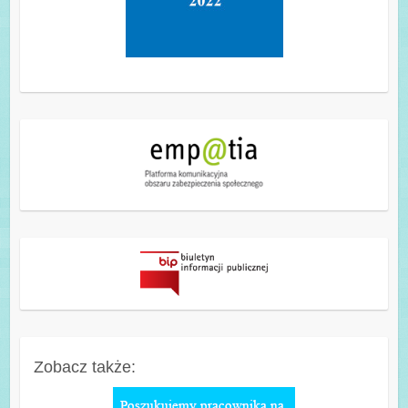
Zobacz także: