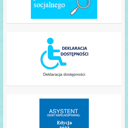
Deklaracja dostępności