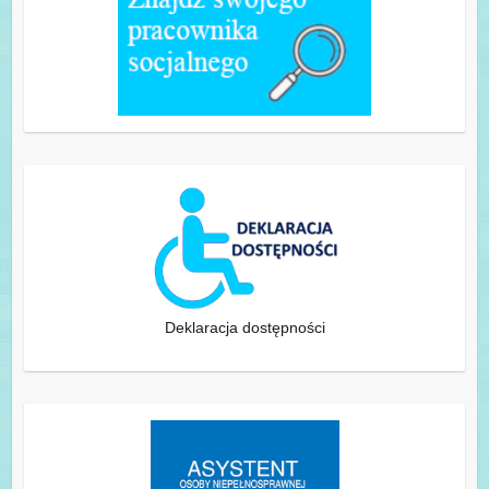
Deklaracja dostępności