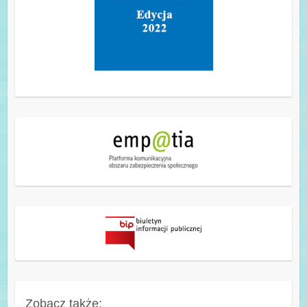
Zobacz także: