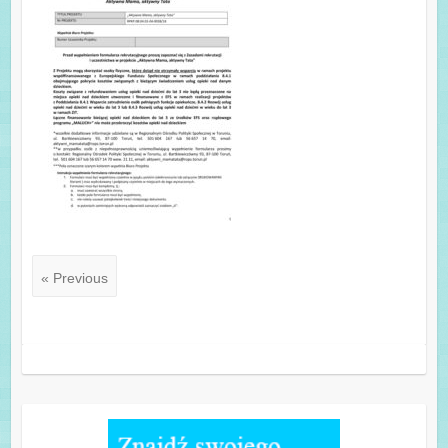
« Previous