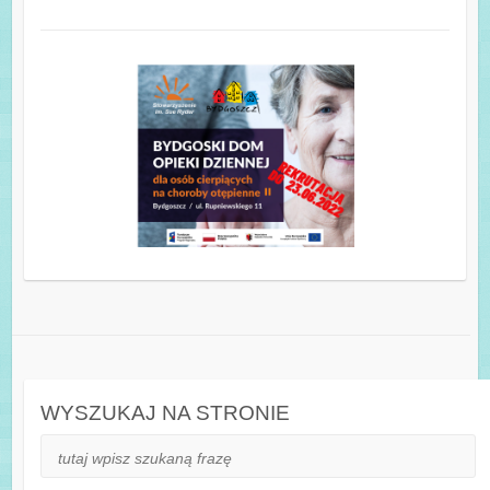
WYSZUKAJ NA STRONIE
Szukaj