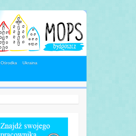
 Ośrodka
Ukraina