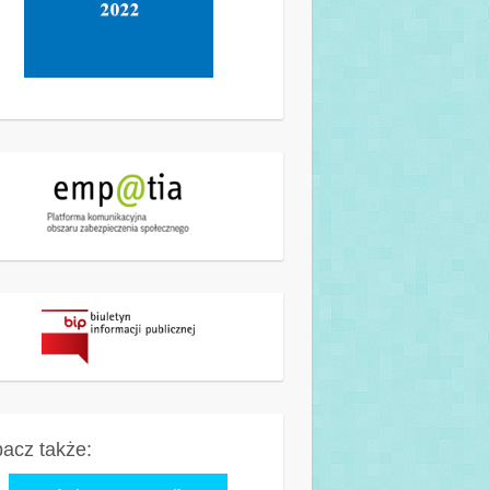
acz także: