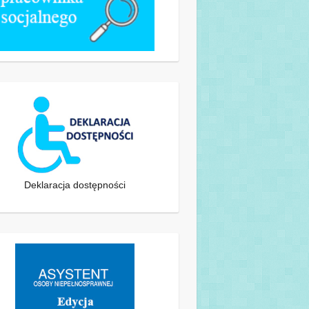
Deklaracja dostępności