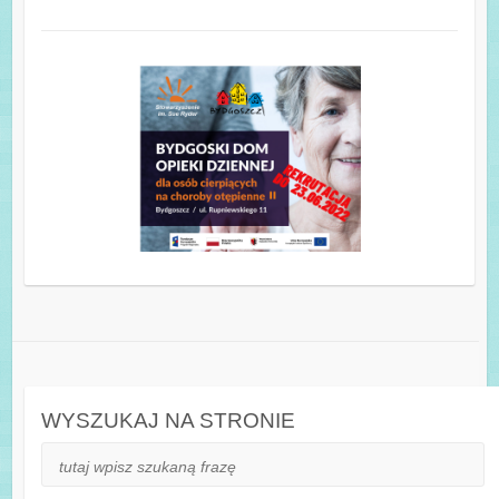
WYSZUKAJ NA STRONIE
Szukaj