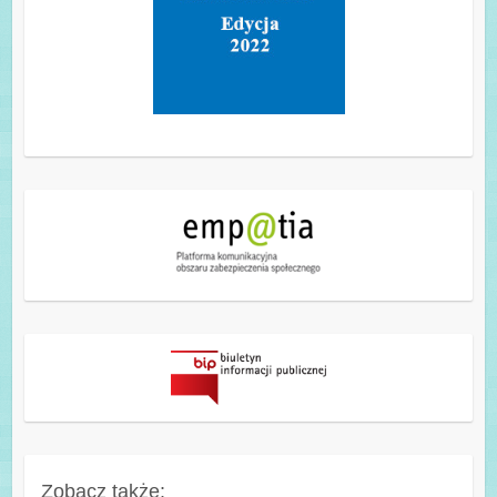
Zobacz także: