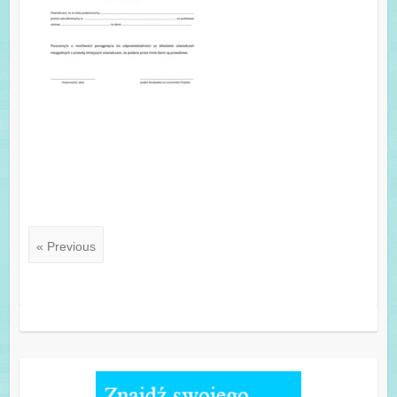
« Previous