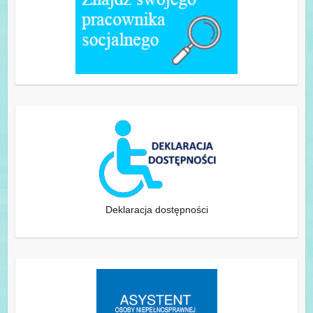
Deklaracja dostępności