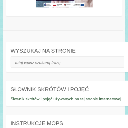
WYSZUKAJ NA STRONIE
Szukaj
SŁOWNIK SKRÓTÓW I POJĘĆ
Słownik skrótów i pojęć używanych na tej stronie internetowej.
INSTRUKCJE MOPS