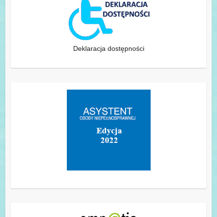
Deklaracja dostępności